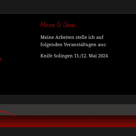
Messen & Shows
Meine Arbeiten stelle ich auf
folgenden Veranstaltugen aus:
Knife Solingen 11./12. Mai 2024
e