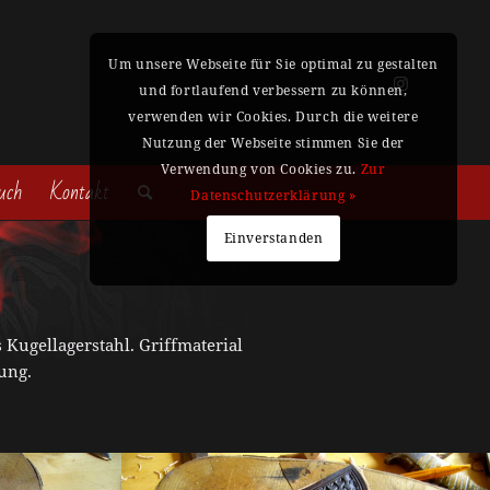
Um unsere Webseite für Sie optimal zu gestalten
und fortlaufend verbessern zu können,
verwenden wir Cookies. Durch die weitere
Nutzung der Webseite stimmen Sie der
Verwendung von Cookies zu.
Zur
uch
Kontakt
Datenschutzerklärung »
Einverstanden
 Kugellagerstahl. Griffmaterial
ung.