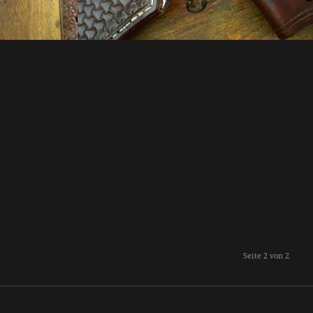
Seite 2 von 2