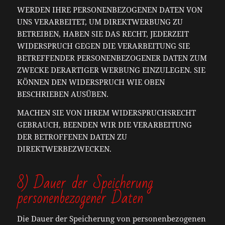
WERDEN IHRE PERSONENBEZOGENEN DATEN VON
UNS VERARBEITET, UM DIREKTWERBUNG ZU
BETREIBEN, HABEN SIE DAS RECHT, JEDERZEIT
WIDERSPRUCH GEGEN DIE VERARBEITUNG SIE
BETREFFENDER PERSONENBEZOGENER DATEN ZUM
ZWECKE DERARTIGER WERBUNG EINZULEGEN. SIE
KÖNNEN DEN WIDERSPRUCH WIE OBEN
BESCHRIEBEN AUSÜBEN.
MACHEN SIE VON IHREM WIDERSPRUCHSRECHT
GEBRAUCH, BEENDEN WIR DIE VERARBEITUNG
DER BETROFFENEN DATEN ZU
DIREKTWERBEZWECKEN.
8) Dauer der Speicherung
personenbezogener Daten
Die Dauer der Speicherung von personenbezogenen