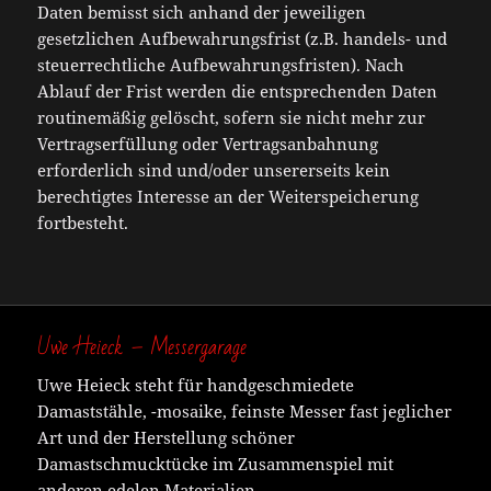
Daten bemisst sich anhand der jeweiligen
gesetzlichen Aufbewahrungsfrist (z.B. handels- und
steuerrechtliche Aufbewahrungsfristen). Nach
Ablauf der Frist werden die entsprechenden Daten
routinemäßig gelöscht, sofern sie nicht mehr zur
Vertragserfüllung oder Vertragsanbahnung
erforderlich sind und/oder unsererseits kein
berechtigtes Interesse an der Weiterspeicherung
fortbesteht.
Uwe Heieck – Messergarage
Uwe Heieck steht für handgeschmiedete
Damaststähle, -mosaike, feinste Messer fast jeglicher
Art und der Herstellung schöner
Damastschmucktücke im Zusammenspiel mit
anderen edelen Materialien.