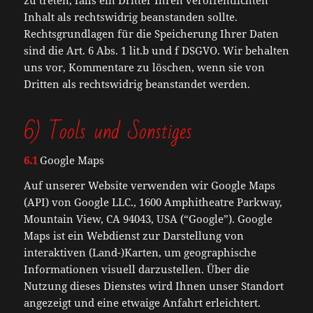
Inhalt als rechtswidrig beanstanden sollte.
Rechtsgrundlagen für die Speicherung Ihrer Daten
sind die Art. 6 Abs. 1 lit.b und f DSGVO. Wir behalten
uns vor, Kommentare zu löschen, wenn sie von
Dritten als rechtswidrig beanstandet werden.
6) Tools und Sonstiges
6.1
Google Maps
Auf unserer Website verwenden wir Google Maps
(API) von Google LLC., 1600 Amphitheatre Parkway,
Mountain View, CA 94043, USA (“Google”). Google
Maps ist ein Webdienst zur Darstellung von
interaktiven (Land-)Karten, um geographische
Informationen visuell darzustellen. Über die
Nutzung dieses Dienstes wird Ihnen unser Standort
angezeigt und eine etwaige Anfahrt erleichtert.