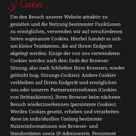
3) Cookies
Um den Besuch unserer Website attraktiv zu
gestalten und die Nutzung bestimmter Funktionen
zu ermöglichen, verwenden wir auf verschiedenen
Seiten sogenannte Cookies. Hierbei handelt es sich
um kleine Textdateien, die auf Ihrem Endgerät
abgelegt werden. Einige der von uns verwendeten
Cookies werden nach dem Ende der Browser-
Sitzung, also nach Schließen Ihres Browsers, wieder
gelöscht (sog. Sitzungs-Cookies). Andere Cookies
verbleiben auf Ihrem Endgerät und ermöglichen
uns oder unseren Partnerunternehmen (Cookies
von Drittanbietern), Ihren Browser beim nächsten
Besuch wiederzuerkennen (persistente Cookies).
Werden Cookies gesetzt, erheben und verarbeiten
diese im individuellen Umfang bestimmte
Nutzerinformationen wie Browser- und
Standortdaten sowie IP-Adresswerte. Persistente