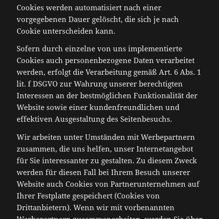
Cookies werden automatisiert nach einer
vorgegebenen Dauer gelöscht, die sich je nach
Cookie unterscheiden kann.
Sofern durch einzelne von uns implementierte
Cookies auch personenbezogene Daten verarbeitet
werden, erfolgt die Verarbeitung gemäß Art. 6 Abs. 1
lit. f DSGVO zur Wahrung unserer berechtigten
Interessen an der bestmöglichen Funktionalität der
Website sowie einer kundenfreundlichen und
effektiven Ausgestaltung des Seitenbesuchs.
Wir arbeiten unter Umständen mit Werbepartnern
zusammen, die uns helfen, unser Internetangebot
für Sie interessanter zu gestalten. Zu diesem Zweck
werden für diesen Fall bei Ihrem Besuch unserer
Website auch Cookies von Partnerunternehmen auf
Ihrer Festplatte gespeichert (Cookies von
Drittanbietern). Wenn wir mit vorbenannten