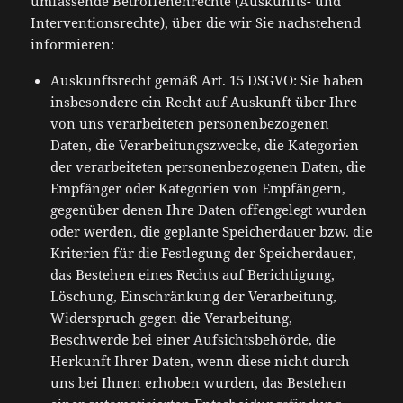
umfassende Betroffenenrechte (Auskunfts- und
Interventionsrechte), über die wir Sie nachstehend
informieren:
Auskunftsrecht gemäß Art. 15 DSGVO: Sie haben
insbesondere ein Recht auf Auskunft über Ihre
von uns verarbeiteten personenbezogenen
Daten, die Verarbeitungszwecke, die Kategorien
der verarbeiteten personenbezogenen Daten, die
Empfänger oder Kategorien von Empfängern,
gegenüber denen Ihre Daten offengelegt wurden
oder werden, die geplante Speicherdauer bzw. die
Kriterien für die Festlegung der Speicherdauer,
das Bestehen eines Rechts auf Berichtigung,
Löschung, Einschränkung der Verarbeitung,
Widerspruch gegen die Verarbeitung,
Beschwerde bei einer Aufsichtsbehörde, die
Herkunft Ihrer Daten, wenn diese nicht durch
uns bei Ihnen erhoben wurden, das Bestehen