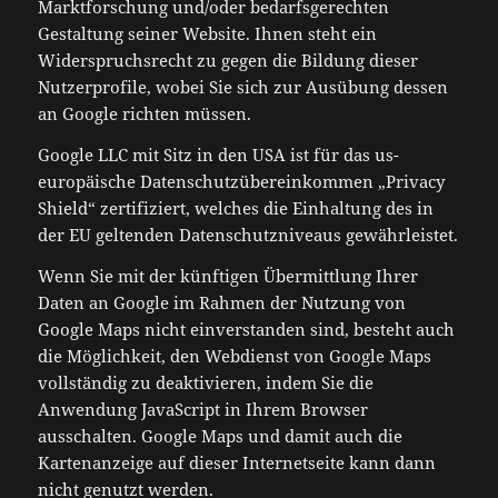
Marktforschung und/oder bedarfsgerechten
Gestaltung seiner Website. Ihnen steht ein
Widerspruchsrecht zu gegen die Bildung dieser
Nutzerprofile, wobei Sie sich zur Ausübung dessen
an Google richten müssen.
Google LLC mit Sitz in den USA ist für das us-
europäische Datenschutzübereinkommen „Privacy
Shield“ zertifiziert, welches die Einhaltung des in
der EU geltenden Datenschutzniveaus gewährleistet.
Wenn Sie mit der künftigen Übermittlung Ihrer
Daten an Google im Rahmen der Nutzung von
Google Maps nicht einverstanden sind, besteht auch
die Möglichkeit, den Webdienst von Google Maps
vollständig zu deaktivieren, indem Sie die
Anwendung JavaScript in Ihrem Browser
ausschalten. Google Maps und damit auch die
Kartenanzeige auf dieser Internetseite kann dann
nicht genutzt werden.