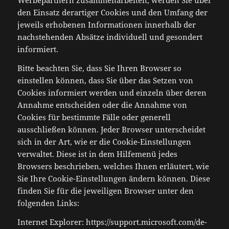
Werbepartnern zusammenarbeiten, werden Sie über
den Einsatz derartiger Cookies und den Umfang der
jeweils erhobenen Informationen innerhalb der
nachstehenden Absätze individuell und gesondert
informiert.
Bitte beachten Sie, dass Sie Ihren Browser so
einstellen können, dass Sie über das Setzen von
Cookies informiert werden und einzeln über deren
Annahme entscheiden oder die Annahme von
Cookies für bestimmte Fälle oder generell
ausschließen können. Jeder Browser unterscheidet
sich in der Art, wie er die Cookie-Einstellungen
verwaltet. Diese ist in dem Hilfemenü jedes
Browsers beschrieben, welches Ihnen erläutert, wie
Sie Ihre Cookie-Einstellungen ändern können. Diese
finden Sie für die jeweiligen Browser unter den
folgenden Links:
Internet Explorer: https://support.microsoft.com/de-