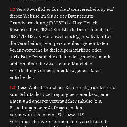
1.2
Verantwortlicher für die Datenverarbeitung auf
dieser Website im Sinne der Datenschutz-
Grundverordnung (DSGVO) ist Uwe Heieck,
Rosenstraße 6, 66862 Kindsbach, Deutschland, Tel.:
06371/130427, E-Mail: uweheieck@gmx.de. Der für
die Verarbeitung von personenbezogenen Daten
Verantwortliche ist diejenige natürliche oder
juristische Person, die allein oder gemeinsam mit
anderen über die Zwecke und Mittel der
Verarbeitung von personenbezogenen Daten
entscheidet.
1.3
Diese Website nutzt aus Sicherheitsgründen und
zum Schutz der Übertragung personenbezogene
Daten und anderer vertraulicher Inhalte (z.B.
Bestellungen oder Anfragen an den
Verantwortlichen) eine SSL-bzw. TLS-
Verschlüsselung. Sie können eine verschlüsselte