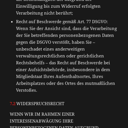
Einwilligung bis zum Widerruf erfolgten
Verarbeitung nicht berührt;
Recht auf Beschwerde gemäß Art. 77 DSGVO:
Wenn Sie der Ansicht sind, dass die Verarbeitung
der Sie betreffenden personenbezogenen Daten
gegen die DSGVO verstößt, haben Sie –
unbeschadet eines anderweitigen
verwaltungsrechtlichen oder gerichtlichen
Rechtsbehelfs – das Recht auf Beschwerde bei
einer Aufsichtsbehörde, insbesondere in dem
Mitgliedstaat Ihres Aufenthaltsortes, Ihres
Arbeitsplatzes oder des Ortes des mutmaßlichen
Verstoßes.
7.2
WIDERSPRUCHSRECHT
WENN WIR IM RAHMEN EINER
INTERESSENABWÄGUNG IHRE
PERSONENBEZOGENEN DATEN AUFGRUND