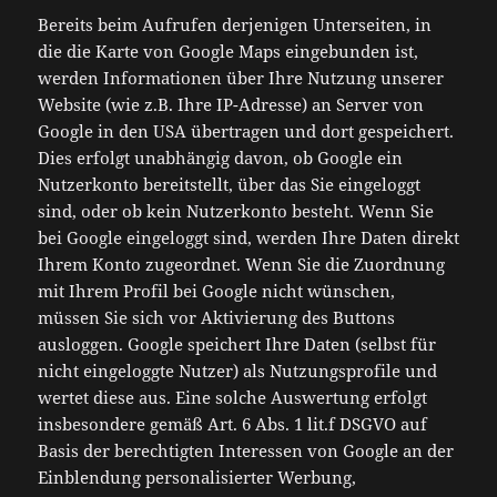
Bereits beim Aufrufen derjenigen Unterseiten, in
die die Karte von Google Maps eingebunden ist,
werden Informationen über Ihre Nutzung unserer
Website (wie z.B. Ihre IP-Adresse) an Server von
Google in den USA übertragen und dort gespeichert.
Dies erfolgt unabhängig davon, ob Google ein
Nutzerkonto bereitstellt, über das Sie eingeloggt
sind, oder ob kein Nutzerkonto besteht. Wenn Sie
bei Google eingeloggt sind, werden Ihre Daten direkt
Ihrem Konto zugeordnet. Wenn Sie die Zuordnung
mit Ihrem Profil bei Google nicht wünschen,
müssen Sie sich vor Aktivierung des Buttons
ausloggen. Google speichert Ihre Daten (selbst für
nicht eingeloggte Nutzer) als Nutzungsprofile und
wertet diese aus. Eine solche Auswertung erfolgt
insbesondere gemäß Art. 6 Abs. 1 lit.f DSGVO auf
Basis der berechtigten Interessen von Google an der
Einblendung personalisierter Werbung,