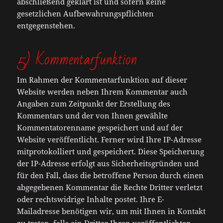
abschließend geklärt ist und sofern keine
gesetzlichen Aufbewahrungspflichten
entgegenstehen.
5) Kommentarfunktion
Im Rahmen der Kommentarfunktion auf dieser
Website werden neben Ihrem Kommentar auch
Angaben zum Zeitpunkt der Erstellung des
Kommentars und der von Ihnen gewählte
Kommentatorenname gespeichert und auf der
Website veröffentlicht. Ferner wird Ihre IP-Adresse
mitprotokolliert und gespeichert. Diese Speicherung
der IP-Adresse erfolgt aus Sicherheitsgründen und
für den Fall, dass die betroffene Person durch einen
abgegebenen Kommentar die Rechte Dritter verletzt
oder rechtswidrige Inhalte postet. Ihre E-
Mailadresse benötigen wir, um mit Ihnen in Kontakt
zu treten, falls ein Dritter Ihren veröffentlichten