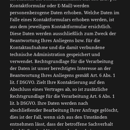
Kontaktformular oder E-Mail) werden
personenbezogene Daten erhoben. Welche Daten im
Falle eines Kontaktformulars erhoben werden, ist
aus dem jeweiligen Kontaktformular ersichtlich.
Diese Daten werden ausschließlich zum Zweck der
Beantwortung Ihres Anliegens bzw. für die
Kontaktaufnahme und die damit verbundene
technische Administration gespeichert und
verwendet. Rechtsgrundlage für die Verarbeitung
der Daten ist unser berechtigtes Interesse an der
Beantwortung Ihres Anliegens gemäß Art. 6 Abs. 1
lit. f DSGVO. Zielt Ihre Kontaktierung auf den
Abschluss eines Vertrages ab, so ist zusätzliche
Rechtsgrundlage für die Verarbeitung Art. 6 Abs. 1
lit. b DSGVO. Ihre Daten werden nach
abschließender Bearbeitung Ihrer Anfrage gelöscht,
dies ist der Fall, wenn sich aus den Umständen
entnehmen lässt, dass der betroffene Sachverhalt