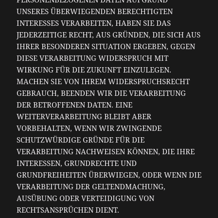
UNSERES ÜBERWIEGENDEN BERECHTIGTEN
INTERESSES VERARBEITEN, HABEN SIE DAS
JEDERZEITIGE RECHT, AUS GRÜNDEN, DIE SICH AUS
IHRER BESONDEREN SITUATION ERGEBEN, GEGEN
DIESE VERARBEITUNG WIDERSPRUCH MIT
WIRKUNG FÜR DIE ZUKUNFT EINZULEGEN.
MACHEN SIE VON IHREM WIDERSPRUCHSRECHT
GEBRAUCH, BEENDEN WIR DIE VERARBEITUNG
DER BETROFFENEN DATEN. EINE
WEITERVERARBEITUNG BLEIBT ABER
VORBEHALTEN, WENN WIR ZWINGENDE
SCHUTZWÜRDIGE GRÜNDE FÜR DIE
VERARBEITUNG NACHWEISEN KÖNNEN, DIE IHRE
INTERESSEN, GRUNDRECHTE UND
GRUNDFREIHEITEN ÜBERWIEGEN, ODER WENN DIE
VERARBEITUNG DER GELTENDMACHUNG,
AUSÜBUNG ODER VERTEIDIGUNG VON
RECHTSANSPRÜCHEN DIENT.