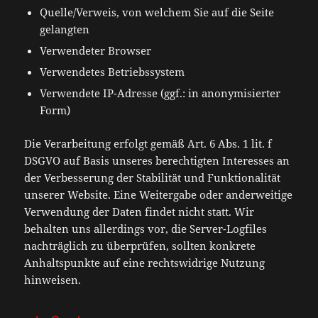
Quelle/Verweis, von welchem Sie auf die Seite
gelangten
Verwendeter Browser
Verwendetes Betriebssystem
Verwendete IP-Adresse (ggf.: in anonymisierter
Form)
Die Verarbeitung erfolgt gemäß Art. 6 Abs. 1 lit. f
DSGVO auf Basis unseres berechtigten Interesses an
der Verbesserung der Stabilität und Funktionalität
unserer Website. Eine Weitergabe oder anderweitige
Verwendung der Daten findet nicht statt. Wir
behalten uns allerdings vor, die Server-Logfiles
nachträglich zu überprüfen, sollten konkrete
Anhaltspunkte auf eine rechtswidrige Nutzung
hinweisen.