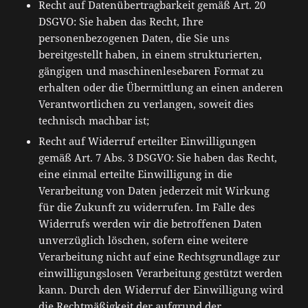
Recht auf Datenübertragbarkeit gemäß Art. 20
DSGVO: Sie haben das Recht, Ihre
personenbezogenen Daten, die Sie uns
bereitgestellt haben, in einem strukturierten,
gängigen und maschinenlesebaren Format zu
erhalten oder die Übermittlung an einen anderen
Verantwortlichen zu verlangen, soweit dies
technisch machbar ist;
Recht auf Widerruf erteilter Einwilligungen
gemäß Art. 7 Abs. 3 DSGVO: Sie haben das Recht,
eine einmal erteilte Einwilligung in die
Verarbeitung von Daten jederzeit mit Wirkung
für die Zukunft zu widerrufen. Im Falle des
Widerrufs werden wir die betroffenen Daten
unverzüglich löschen, sofern eine weitere
Verarbeitung nicht auf eine Rechtsgrundlage zur
einwilligungslosen Verarbeitung gestützt werden
kann. Durch den Widerruf der Einwilligung wird
die Rechtmäßigkeit der aufgrund der