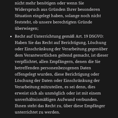
nicht mehr benötigen oder wenn Sie
Widerspruch aus Gründen Ihrer besonderen
Situation eingelegt haben, solange noch nicht
feststeht, ob unsere berechtigten Gründe
überwiegen;
Recht auf Unterrichtung gemäß Art. 19 DSGVO:
Haben Sie das Recht auf Berichtigung, Löschung
oder Einschränkung der Verarbeitung gegenüber
dem Verantwortlichen geltend gemacht, ist dieser
verpflichtet, allen Empfängern, denen die Sie
betreffenden personenbezogenen Daten
offengelegt wurden, diese Berichtigung oder
Löschung der Daten oder Einschränkung der
Verarbeitung mitzuteilen, es sei denn, dies
erweist sich als unmöglich oder ist mit einem
unverhältnismäßigen Aufwand verbunden.
Ihnen steht das Recht zu, über diese Empfänger
unterrichtet zu werden.