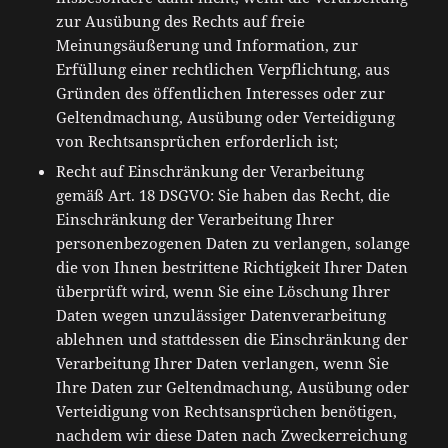
zur Ausübung des Rechts auf freie
Meinungsäußerung und Information, zur
Erfüllung einer rechtlichen Verpflichtung, aus
Gründen des öffentlichen Interesses oder zur
Geltendmachung, Ausübung oder Verteidigung
von Rechtsansprüchen erforderlich ist;
Recht auf Einschränkung der Verarbeitung
gemäß Art. 18 DSGVO: Sie haben das Recht, die
Einschränkung der Verarbeitung Ihrer
personenbezogenen Daten zu verlangen, solange
die von Ihnen bestrittene Richtigkeit Ihrer Daten
überprüft wird, wenn Sie eine Löschung Ihrer
Daten wegen unzulässiger Datenverarbeitung
ablehnen und stattdessen die Einschränkung der
Verarbeitung Ihrer Daten verlangen, wenn Sie
Ihre Daten zur Geltendmachung, Ausübung oder
Verteidigung von Rechtsansprüchen benötigen,
nachdem wir diese Daten nach Zweckerreichung