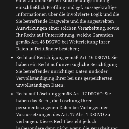
einer automatisierten Entscheidungsfindung
einschließlich Profiling und ggf. aussagekräftige
Informationen über die involvierte Logik und die
Sie betreffende Tragweite und die angestrebten
Auswirkungen einer solchen Verarbeitung, sowie
Ihr Recht auf Unterrichtung, welche Garantien
gemäß Art. 46 DSGVO bei Weiterleitung Ihrer
Daten in Drittländer bestehen;
Recht auf Berichtigung gemäß Art. 16 DSGVO: Sie
haben ein Recht auf unverzügliche Berichtigung
Sie betreffender unrichtiger Daten und/oder
Vervollständigung Ihrer bei uns gespeicherten
unvollständigen Daten;
Recht auf Löschung gemäß Art. 17 DSGVO: Sie
haben das Recht, die Löschung Ihrer
personenbezogenen Daten bei Vorliegen der
Voraussetzungen des Art. 17 Abs. 1 DSGVO zu
verlangen. Dieses Recht besteht jedoch
insbesondere dann nicht, wenn die Verarbeitung