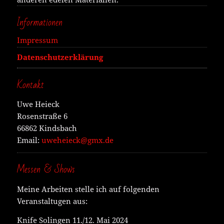
Informationen
Impressum
Datenschutzerklärung
Kontakt
Uwe Heieck
Rosenstraße 6
66862 Kindsbach
Email:
uweheieck@gmx.de
Messen & Shows
Meine Arbeiten stelle ich auf folgenden
Veranstaltugen aus:
Knife Solingen 11./12. Mai 2024