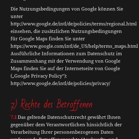
Die Nutzungsbedingungen von Google können Sie
unter
http://www.google.de/intl/de/policies/terms/regional.html
einsehen, die zusätzlichen Nutzungsbedingungen
für Google Maps finden Sie unter
https://www.google.com/intl/de_US/help/terms_maps.html
Ausführliche Informationen zum Datenschutz im
Zusammenhang mit der Verwendung von Google
Maps finden Sie auf der Internetseite von Google
(„Google Privacy Policy“):
http://www.google.de/intl/de/policies/privacy/
7) Rechte des Betroffenen
7.1
Das geltende Datenschutzrecht gewährt Ihnen
gegenüber dem Verantwortlichen hinsichtlich der
Verarbeitung Ihrer personenbezogenen Daten