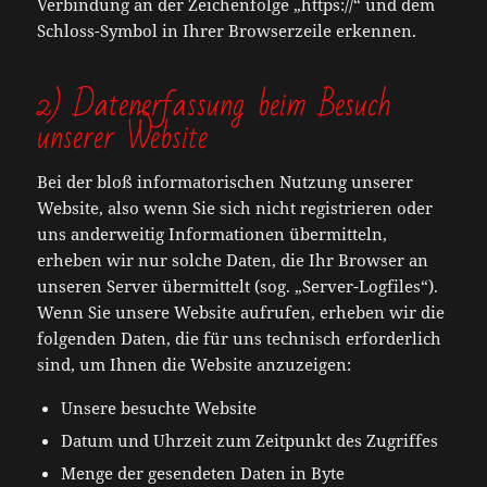
Verbindung an der Zeichenfolge „https://“ und dem
Schloss-Symbol in Ihrer Browserzeile erkennen.
2) Datenerfassung beim Besuch
unserer Website
Bei der bloß informatorischen Nutzung unserer
Website, also wenn Sie sich nicht registrieren oder
uns anderweitig Informationen übermitteln,
erheben wir nur solche Daten, die Ihr Browser an
unseren Server übermittelt (sog. „Server-Logfiles“).
Wenn Sie unsere Website aufrufen, erheben wir die
folgenden Daten, die für uns technisch erforderlich
sind, um Ihnen die Website anzuzeigen:
Unsere besuchte Website
Datum und Uhrzeit zum Zeitpunkt des Zugriffes
Menge der gesendeten Daten in Byte