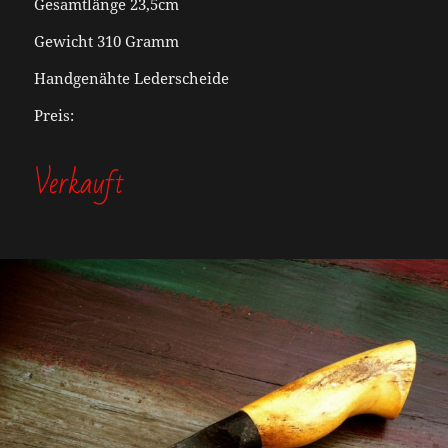
Gesamtlänge
23,5cm
Gewicht 310 Gramm
Handgenähte Lederscheide
Preis:
Verkauft