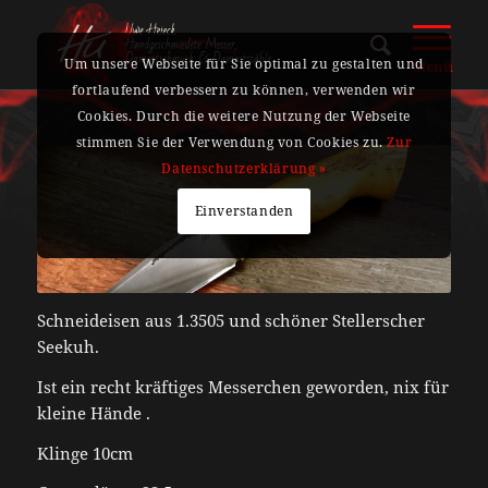
Um unsere Webseite für Sie optimal zu gestalten und
Menü
fortlaufend verbessern zu können, verwenden wir
Cookies. Durch die weitere Nutzung der Webseite
stimmen Sie der Verwendung von Cookies zu.
Zur
Datenschutzerklärung »
Einverstanden
Schneideisen aus 1.3505 und schöner Stellerscher
Seekuh.
Ist ein recht kräftiges Messerchen geworden, nix für
kleine Hände .
Klinge 10cm